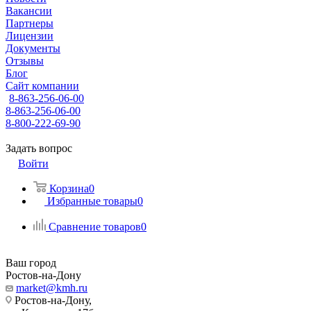
Вакансии
Партнеры
Лицензии
Документы
Отзывы
Блог
Сайт компании
8-863-256-06-00
8-863-256-06-00
8-800-222-69-90
Задать вопрос
Войти
Корзина
0
Избранные товары
0
Сравнение товаров
0
Ваш город
Ростов-на-Дону
market@kmh.ru
Ростов-на-Дону,