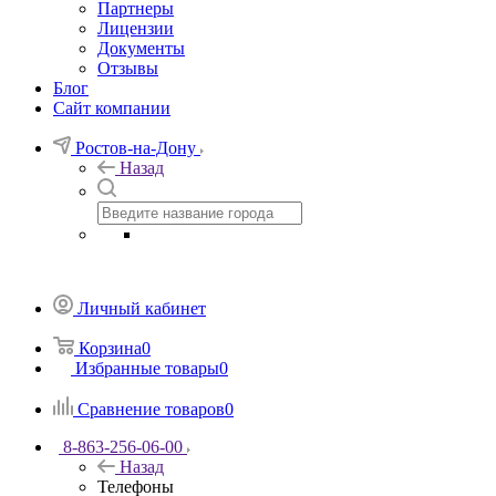
Партнеры
Лицензии
Документы
Отзывы
Блог
Сайт компании
Ростов-на-Дону
Назад
Личный кабинет
Корзина
0
Избранные товары
0
Сравнение товаров
0
8-863-256-06-00
Назад
Телефоны