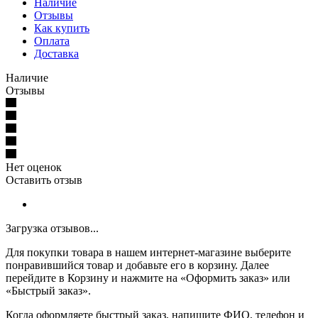
Наличие
Отзывы
Как купить
Оплата
Доставка
Наличие
Отзывы
Нет оценок
Оставить отзыв
Загрузка отзывов...
Для покупки товара в нашем интернет-магазине выберите
понравившийся товар и добавьте его в корзину. Далее
перейдите в Корзину и нажмите на «Оформить заказ» или
«Быстрый заказ».
Когда оформляете быстрый заказ, напишите ФИО, телефон и