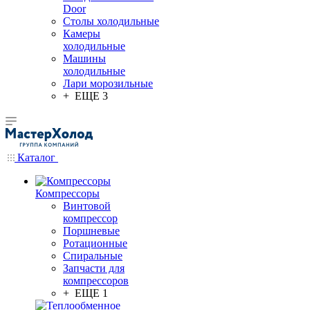
Door
Столы холодильные
Камеры
холодильные
Машины
холодильные
Лари морозильные
+ ЕЩЕ 3
Каталог
Компрессоры
Винтовой
компрессор
Поршневые
Ротационные
Спиральные
Запчасти для
компрессоров
+ ЕЩЕ 1