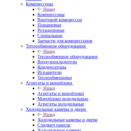
Компрессоры
Назад
Компрессоры
Винтовой компрессор
Поршневые
Ротационные
Спиральные
Запчасти для компрессоров
Теплообменное оборудование
Назад
Теплообменное оборудование
Воздухоохладители
Конденсаторы
Испарители
Теплообменники
Агрегаты и моноблоки
Назад
Агрегаты и моноблоки
Моноблоки холодильные
Агрегаты холодильные
Холодильные камеры и двери
Назад
Холодильные камеры и двери
Сэндвич панели
Холодильные камеры