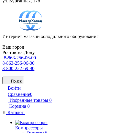
ул. Курганная, 17б
Интернет-магазин холодильного оборудования
Ваш город
Ростов-на-Дону
8-863-256-06-00
8-863-256-06-00
8-800-222-69-90
Поиск
Войти
Сравнение
0
Избранные товары
0
Корзина
0
Каталог
Компрессоры