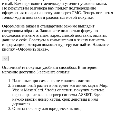
e-mail. Вам перезвонит менеджер и уточнит условия заказа.
По результатам разговора вам придет подтверждение
оформления товара на почту или через СМС. Теперь останется
только ждать доставки и радоваться новой покупке.
Оформление заказа в стандартном режиме выглядит
следующим образом. Заполняете полностью форму по
последовательным этапам: адрес, способ доставки, оплаты,
данные о себе. Советуем в комментарии к заказу написать
информацию, которая поможет курьеру вас найти. Нажмите
кнопку «Оформить заказ».
Оплачивайте покупки удобным способом. В интернет-
магазине доступно 3 варианта оплаты:
Наличные при самовывозе с нашего магазина.
Безналичный расчет в интернет-магазине: карты Мир,
Visa и MasterCard. Чтобы оплатить покупку, система
перенаправит вас на сервер системы ASSIST. Здесь
нужно ввести номер карты, срок действия и имя
держателя.
Оплата по счету для юридических лиц.