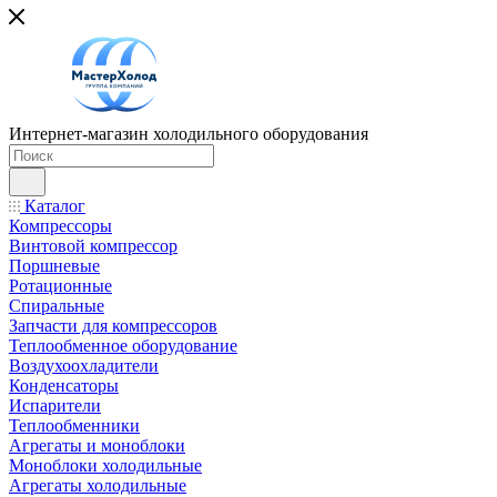
Интернет-магазин холодильного оборудования
Каталог
Компрессоры
Винтовой компрессор
Поршневые
Ротационные
Спиральные
Запчасти для компрессоров
Теплообменное оборудование
Воздухоохладители
Конденсаторы
Испарители
Теплообменники
Агрегаты и моноблоки
Моноблоки холодильные
Агрегаты холодильные