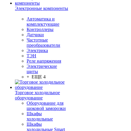
Электронные компоненты
Автоматика и
комплектующие
Контроллеры
Датчики
Частотные
преобразователи
Электрика
ТЭН
Реле напряжения
Электрические
щиты
+ ЕЩЕ 4
Торговое холодильное
оборудование
Оборудование для
шоковой заморозки
Шкафы
холодильные
Шкафы
холодильные Smart