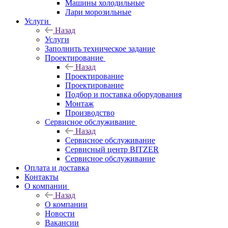
Машины холодильные
Лари морозильные
Услуги
Назад
Услуги
Заполнить техническое задание
Проектирование
Назад
Проектирование
Проектирование
Подбор и поставка оборудования
Монтаж
Производство
Сервисное обслуживание
Назад
Сервисное обслуживание
Сервисный центр BITZER
Сервисное обслуживание
Оплата и доставка
Контакты
О компании
Назад
О компании
Новости
Вакансии