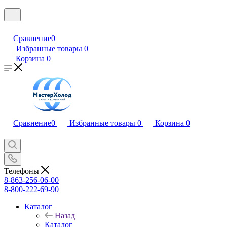
Сравнение
0
Избранные товары
0
Корзина
0
Сравнение
0
Избранные товары
0
Корзина
0
Телефоны
8-863-256-06-00
8-800-222-69-90
Каталог
Назад
Каталог