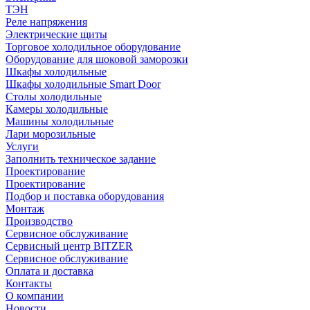
ТЭН
Реле напряжения
Электрические щиты
Торговое холодильное оборудование
Оборудование для шоковой заморозки
Шкафы холодильные
Шкафы холодильные Smart Door
Столы холодильные
Камеры холодильные
Машины холодильные
Лари морозильные
Услуги
Заполнить техническое задание
Проектирование
Проектирование
Подбор и поставка оборудования
Монтаж
Производство
Сервисное обслуживание
Сервисный центр BITZER
Сервисное обслуживание
Оплата и доставка
Контакты
О компании
Новости