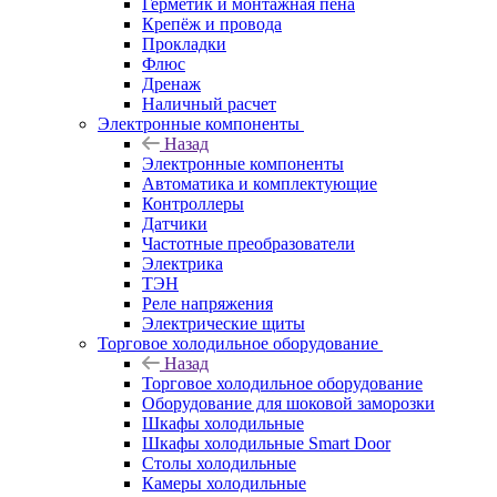
Герметик и монтажная пена
Крепёж и провода
Прокладки
Флюс
Дренаж
Наличный расчет
Электронные компоненты
Назад
Электронные компоненты
Автоматика и комплектующие
Контроллеры
Датчики
Частотные преобразователи
Электрика
ТЭН
Реле напряжения
Электрические щиты
Торговое холодильное оборудование
Назад
Торговое холодильное оборудование
Оборудование для шоковой заморозки
Шкафы холодильные
Шкафы холодильные Smart Door
Столы холодильные
Камеры холодильные