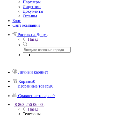
Партнеры
Лицензии
Документы
Отзывы
Блог
Сайт компании
Ростов-на-Дону
Назад
Личный кабинет
Корзина
0
Избранные товары
0
Сравнение товаров
0
8-863-256-06-00
Назад
Телефоны