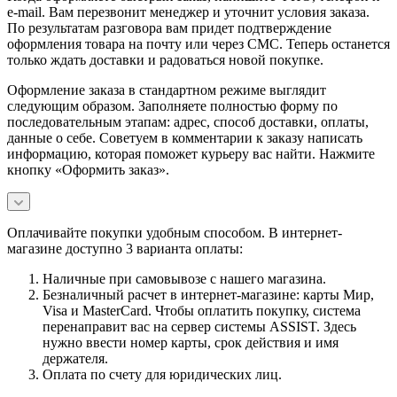
e-mail. Вам перезвонит менеджер и уточнит условия заказа.
По результатам разговора вам придет подтверждение
оформления товара на почту или через СМС. Теперь останется
только ждать доставки и радоваться новой покупке.
Оформление заказа в стандартном режиме выглядит
следующим образом. Заполняете полностью форму по
последовательным этапам: адрес, способ доставки, оплаты,
данные о себе. Советуем в комментарии к заказу написать
информацию, которая поможет курьеру вас найти. Нажмите
кнопку «Оформить заказ».
Оплачивайте покупки удобным способом. В интернет-
магазине доступно 3 варианта оплаты:
Наличные при самовывозе с нашего магазина.
Безналичный расчет в интернет-магазине: карты Мир,
Visa и MasterCard. Чтобы оплатить покупку, система
перенаправит вас на сервер системы ASSIST. Здесь
нужно ввести номер карты, срок действия и имя
держателя.
Оплата по счету для юридических лиц.