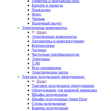
Герметик и монтажная пена
Крепёж и провода
Прокладки
Флюс
Дренаж
Наличный расчет
Электронные компоненты
Назад
Электронные компоненты
Автоматика и комплектующие
Контроллеры
Датчики
Частотные преобразователи
Электрика
ТЭН
Реле напряжения
Электрические щиты
Торговое холодильное оборудование
Назад
Торговое холодильное оборудование
Оборудование для шоковой заморозки
Шкафы холодильные
Шкафы холодильные Smart Door
Столы холодильные
Камеры холодильные