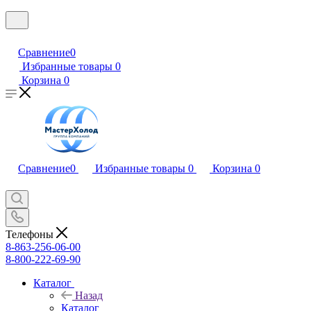
Сравнение
0
Избранные товары
0
Корзина
0
Сравнение
0
Избранные товары
0
Корзина
0
Телефоны
8-863-256-06-00
8-800-222-69-90
Каталог
Назад
Каталог