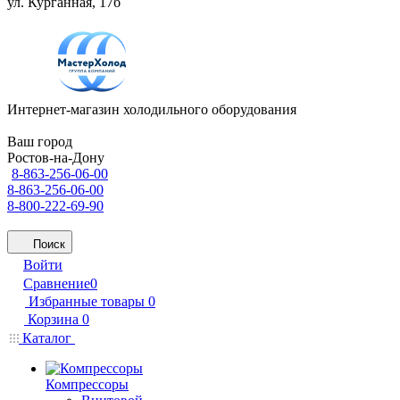
ул. Курганная, 17б
Интернет-магазин холодильного оборудования
Ваш город
Ростов-на-Дону
8-863-256-06-00
8-863-256-06-00
8-800-222-69-90
Поиск
Войти
Сравнение
0
Избранные товары
0
Корзина
0
Каталог
Компрессоры