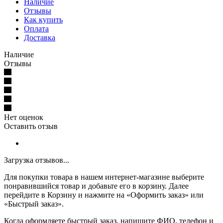
Наличие
Отзывы
Как купить
Оплата
Доставка
Наличие
Отзывы
Нет оценок
Оставить отзыв
Загрузка отзывов...
Для покупки товара в нашем интернет-магазине выберите
понравившийся товар и добавьте его в корзину. Далее
перейдите в Корзину и нажмите на «Оформить заказ» или
«Быстрый заказ».
Когда оформляете быстрый заказ, напишите ФИО, телефон и