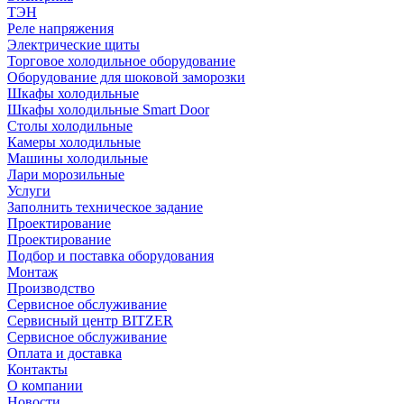
ТЭН
Реле напряжения
Электрические щиты
Торговое холодильное оборудование
Оборудование для шоковой заморозки
Шкафы холодильные
Шкафы холодильные Smart Door
Столы холодильные
Камеры холодильные
Машины холодильные
Лари морозильные
Услуги
Заполнить техническое задание
Проектирование
Проектирование
Подбор и поставка оборудования
Монтаж
Производство
Сервисное обслуживание
Сервисный центр BITZER
Сервисное обслуживание
Оплата и доставка
Контакты
О компании
Новости