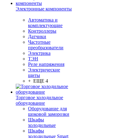
Электронные компоненты
Автоматика и
комплектующие
Контроллеры
Датчики
Частотные
преобразователи
Электрика
ТЭН
Реле напряжения
Электрические
щиты
+ ЕЩЕ 4
Торговое холодильное
оборудование
Оборудование для
шоковой заморозки
Шкафы
холодильные
Шкафы
холодильные Smart