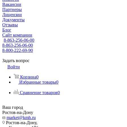
Вакансии
Партнеры
Лицензии
Документы
Отзывы
Блог
Сайт компании
8-863-256-06-00
8-863-256-06-00
8-800-222-69-90
Задать вопрос
Войти
Корзина
0
Избранные товары
0
Сравнение товаров
0
Ваш город
Ростов-на-Дону
market@kmh.ru
Ростов-на-Дону,