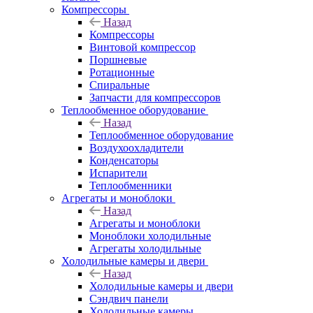
Компрессоры
Назад
Компрессоры
Винтовой компрессор
Поршневые
Ротационные
Спиральные
Запчасти для компрессоров
Теплообменное оборудование
Назад
Теплообменное оборудование
Воздухоохладители
Конденсаторы
Испарители
Теплообменники
Агрегаты и моноблоки
Назад
Агрегаты и моноблоки
Моноблоки холодильные
Агрегаты холодильные
Холодильные камеры и двери
Назад
Холодильные камеры и двери
Сэндвич панели
Холодильные камеры