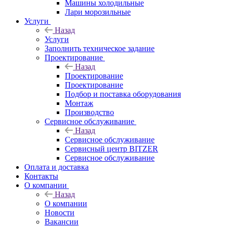
Машины холодильные
Лари морозильные
Услуги
Назад
Услуги
Заполнить техническое задание
Проектирование
Назад
Проектирование
Проектирование
Подбор и поставка оборудования
Монтаж
Производство
Сервисное обслуживание
Назад
Сервисное обслуживание
Сервисный центр BITZER
Сервисное обслуживание
Оплата и доставка
Контакты
О компании
Назад
О компании
Новости
Вакансии