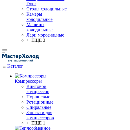
Door
Столы холодильные
Камеры
холодильные
Машины
холодильные
Лари морозильные
+ ЕЩЕ 3
Каталог
Компрессоры
Винтовой
компрессор
Поршневые
Ротационные
Спиральные
Запчасти для
компрессоров
+ ЕЩЕ 1