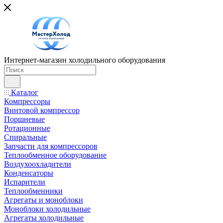
Интернет-магазин холодильного оборудования
Каталог
Компрессоры
Винтовой компрессор
Поршневые
Ротационные
Спиральные
Запчасти для компрессоров
Теплообменное оборудование
Воздухоохладители
Конденсаторы
Испарители
Теплообменники
Агрегаты и моноблоки
Моноблоки холодильные
Агрегаты холодильные